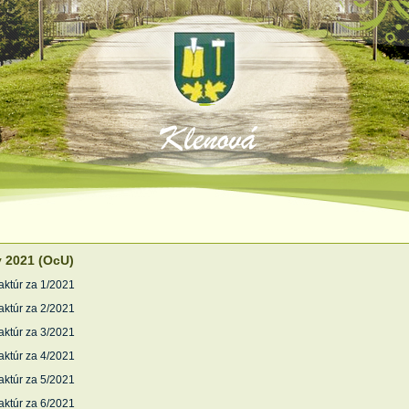
y 2021 (OcU)
a faktúr za 1/2021
aktúr za 2/2021
aktúr za 3/2021
aktúr za 4/2021
aktúr za 5/2021
aktúr za 6/2021