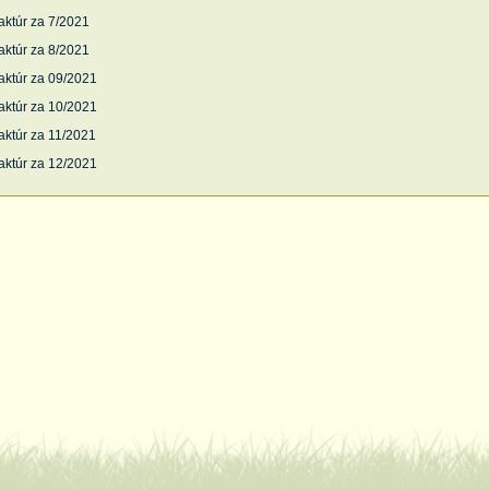
aktúr za 7/2021
aktúr za 8/2021
aktúr za 09/2021
aktúr za 10/2021
aktúr za 11/2021
aktúr za 12/2021